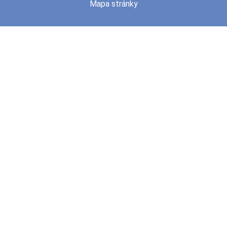
Mapa stránky