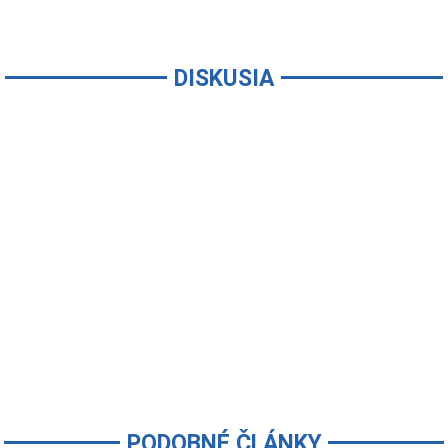
DISKUSIA
PODOBNÉ ČLÁNKY