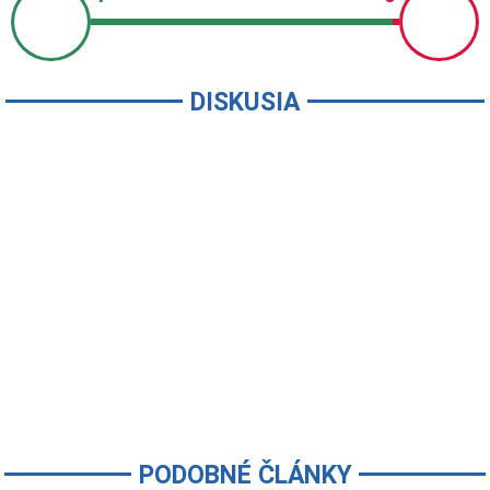
DISKUSIA
PODOBNÉ ČLÁNKY