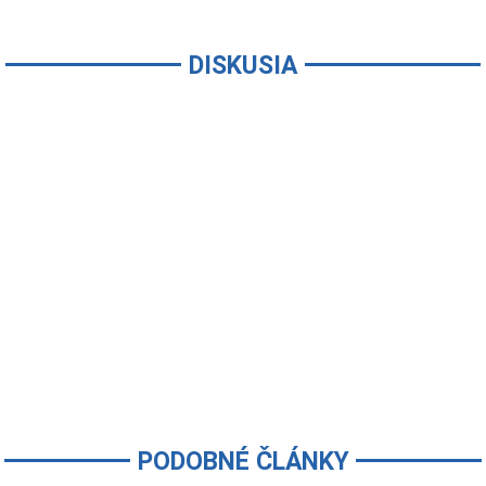
DISKUSIA
PODOBNÉ ČLÁNKY