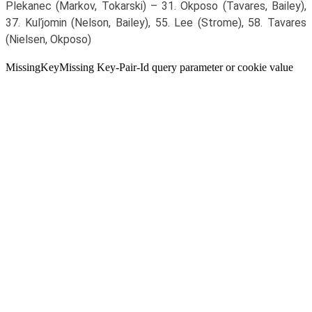
Plekanec (Markov, Tokarski) – 31. Okposo (Tavares, Bailey),
37. Kuľjomin (Nelson, Bailey), 55. Lee (Strome), 58. Tavares
(Nielsen, Okposo)