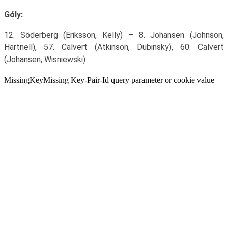
Góly:
12. Söderberg (Eriksson, Kelly) – 8. Johansen (Johnson,
Hartnell), 57. Calvert (Atkinson, Dubinsky), 60. Calvert
(Johansen, Wisniewski)