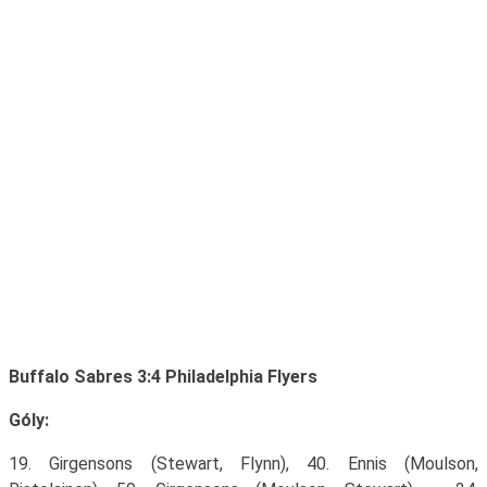
Buffalo Sabres 3:4 Philadelphia Flyers
Góly:
19. Girgensons (Stewart, Flynn), 40. Ennis (Moulson,