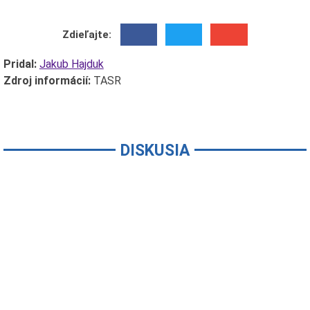
Zdieľajte:
Pridal:
Jakub Hajduk
Zdroj informácií:
TASR
DISKUSIA