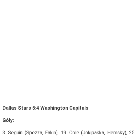
Dallas Stars 5:4 Washington Capitals
Góly:
3. Seguin (Spezza, Eakin), 19. Cole (Jokipakka, Hemský), 25.