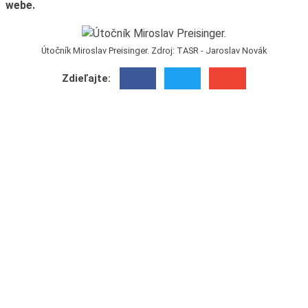
webe.
Útočník Miroslav Preisinger. Zdroj: TASR - Jaroslav Novák
Zdieľajte: