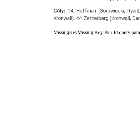
Góly:
14. Hoffman (Borowiecki, Ryan),
Kronwall), 44. Zetterberg (Kronwall, Dac