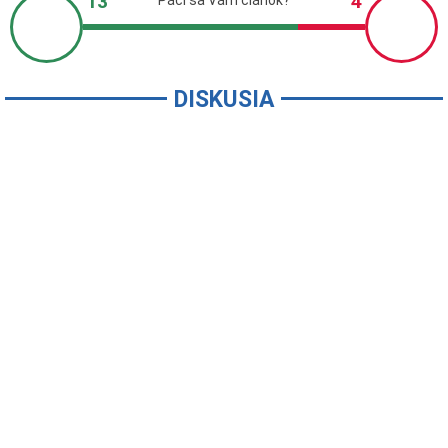
DISKUSIA