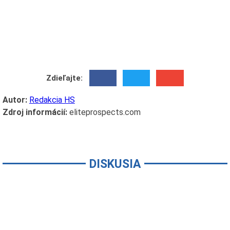
Zdieľajte:
Autor:
Redakcia HS
Zdroj informácií:
eliteprospects.com
DISKUSIA