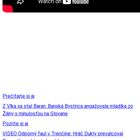
Prečítajte si aj
Z Vlka sa stal Baran. Banská Bystrica angažovala mladíka zo
Žiliny s minulosťou na Slovane
Pozrite si aj
VIDEO Odporný faul v Trenčíne: Hráč Dukly prevalcoval