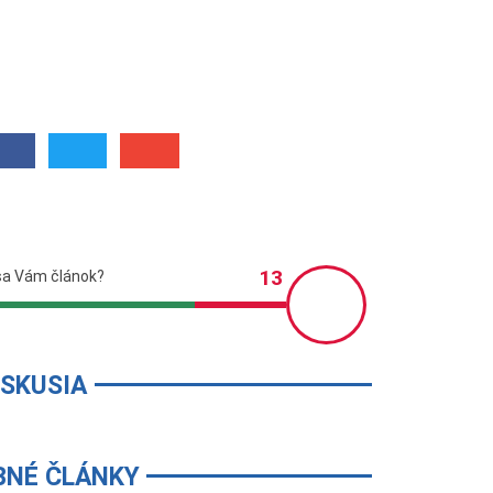
ISKUSIA
BNÉ ČLÁNKY