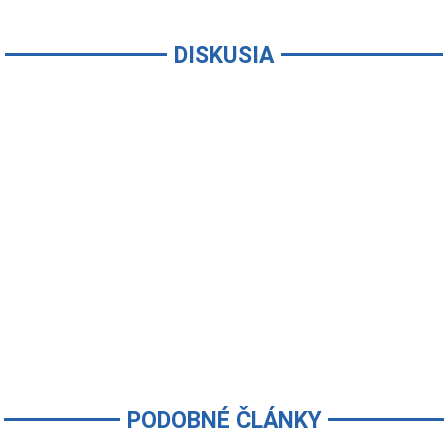
DISKUSIA
PODOBNÉ ČLÁNKY