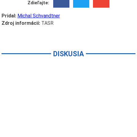
Zdieľajte:
Pridal:
Michal Schvandtner
Zdroj informácií:
TASR
DISKUSIA