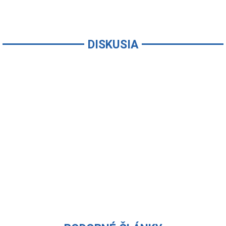
DISKUSIA