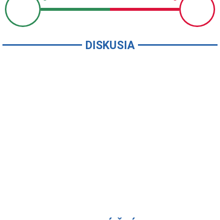
DISKUSIA