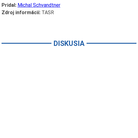
Pridal:
Michal Schvandtner
Zdroj informácií:
TASR
DISKUSIA