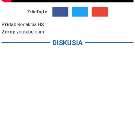
Zdieľajte:
Pridal:
Redakcia HS
Zdroj:
youtube.com
DISKUSIA