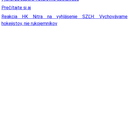
Prečítajte si aj
Reakcia HK Nitra na vyhlásenie SZĽH: Vychovávame
hokejistov, nie rukojemníkov