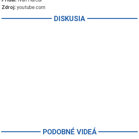
Zdroj:
youtube.com
DISKUSIA
PODOBNÉ VIDEÁ