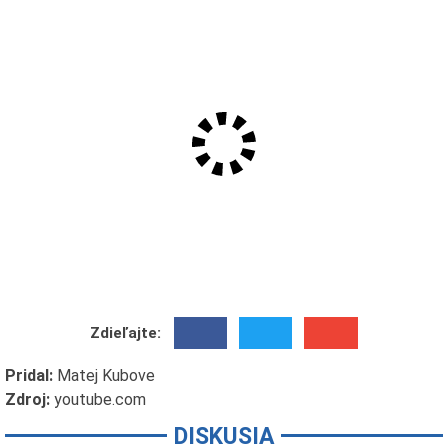
Zdieľajte:
Pridal:
Matej Kubove
Zdroj:
youtube.com
DISKUSIA