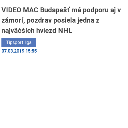
VIDEO MAC Budapešť má podporu aj v
zámorí, pozdrav posiela jedna z
najväčších hviezd NHL
Tipsport liga
07.03.2019 15:55