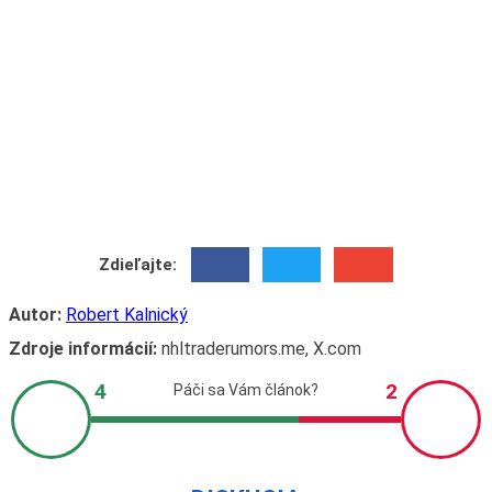
Zdieľajte:
Autor:
Robert Kalnický
Zdroje informácií:
nhltraderumors.me, X.com