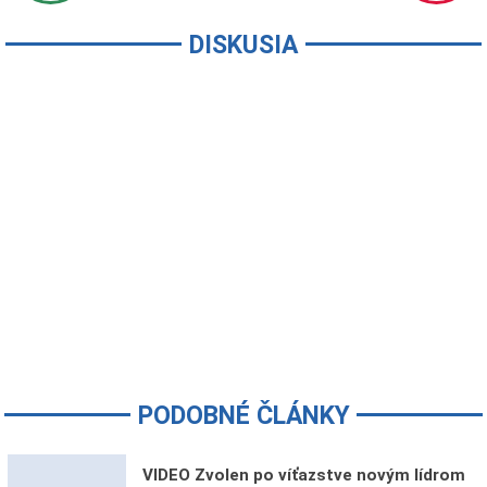
DISKUSIA
PODOBNÉ ČLÁNKY
VIDEO Zvolen po víťazstve novým lídrom