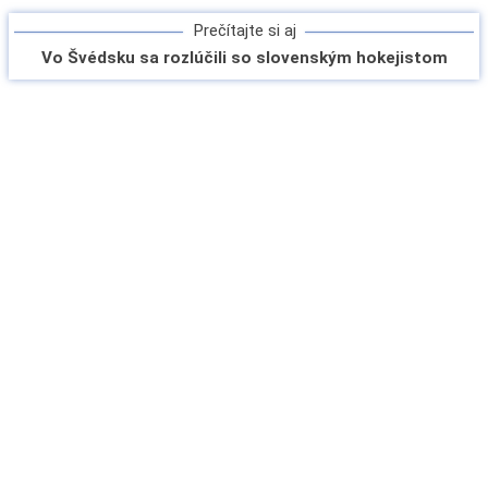
Prečítajte si aj
Vo Švédsku sa rozlúčili so slovenským hokejistom