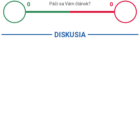
DISKUSIA