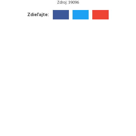
Zdroj: 39096
Zdieľajte: