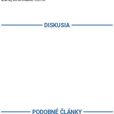
DISKUSIA
PODOBNÉ ČLÁNKY