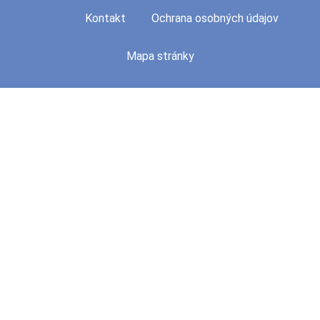
Kontakt
Ochrana osobných údajov
Mapa stránky