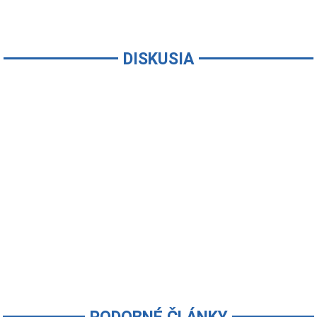
DISKUSIA