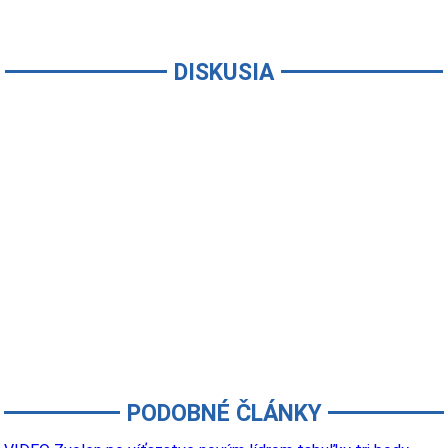
DISKUSIA
PODOBNÉ ČLÁNKY