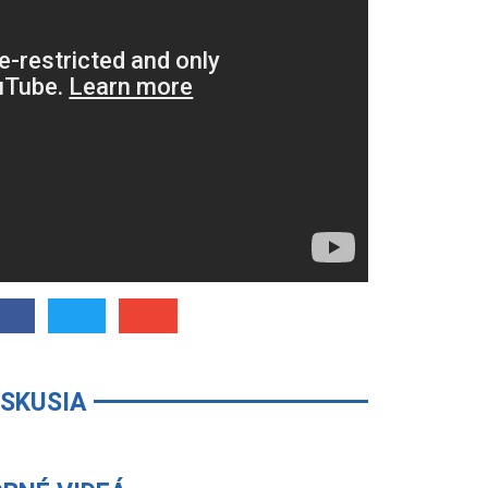
ISKUSIA