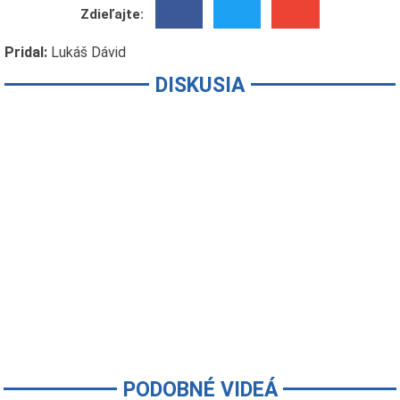
Zdieľajte:
Pridal:
Lukáš Dávid
DISKUSIA
PODOBNÉ VIDEÁ