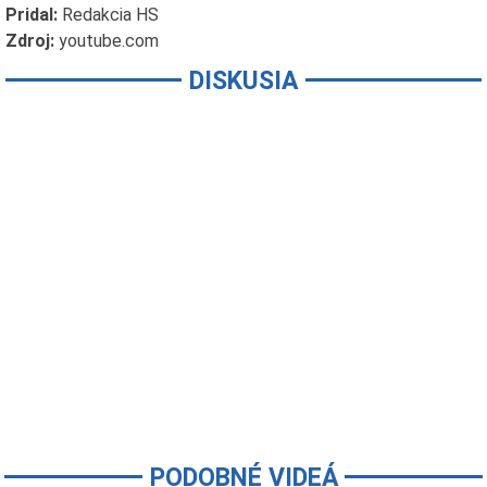
Pridal:
Redakcia HS
Zdroj:
youtube.com
DISKUSIA
PODOBNÉ VIDEÁ