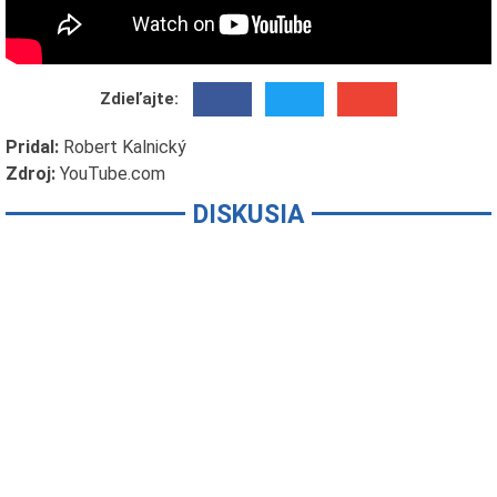
Zdieľajte:
Pridal:
Robert Kalnický
Zdroj:
YouTube.com
DISKUSIA