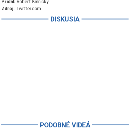
Pridal:
Robert Kalnický
Zdroj:
Twitter.com
DISKUSIA
PODOBNÉ VIDEÁ