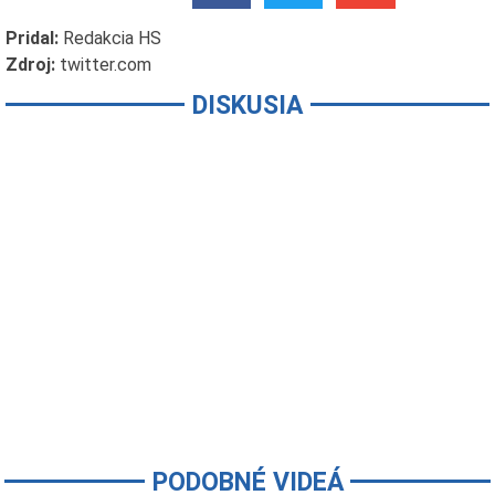
Pridal:
Redakcia HS
Zdroj:
twitter.com
DISKUSIA
PODOBNÉ VIDEÁ