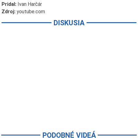
Pridal:
Ivan Harčár
Zdroj:
youtube.com
DISKUSIA
PODOBNÉ VIDEÁ