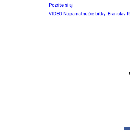
Pozrite si aj
VIDEO Najpamätnejšie bitky: Branislav 