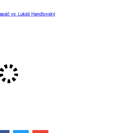
Rapáč vs. Lukáš Handlovský