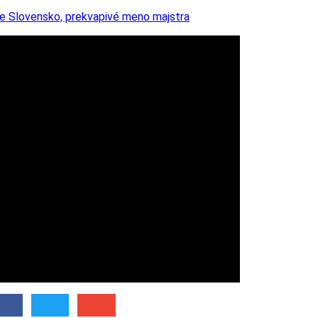
re Slovensko, prekvapivé meno majstra