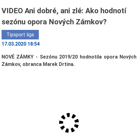
VIDEO Ani dobré, ani zlé: Ako hodnotí
sezónu opora Nových Zámkov?
Tipsport liga
17.03.2020 18:54
NOVÉ ZÁMKY - Sezónu 2019/20 hodnotila opora Nových
Zámkov, obranca Marek Drtina.