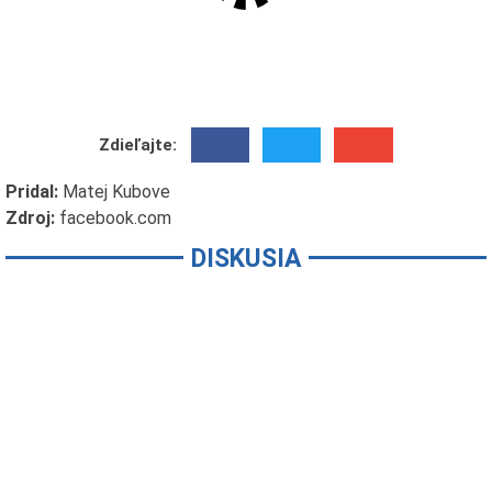
Zdieľajte:
Pridal:
Matej Kubove
Zdroj:
facebook.com
DISKUSIA