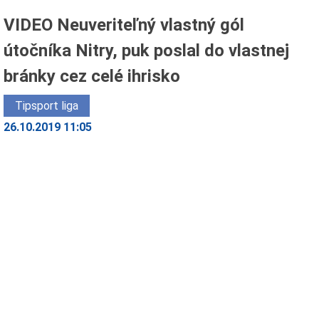
VIDEO Neuveriteľný vlastný gól
útočníka Nitry, puk poslal do vlastnej
bránky cez celé ihrisko
Tipsport liga
26.10.2019 11:05