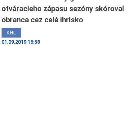
otváracieho zápasu sezóny skóroval
obranca cez celé ihrisko
KHL
01.09.2019 16:58