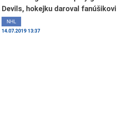
Devils, hokejku daroval fanúšikovi
NHL
14.07.2019 13:37