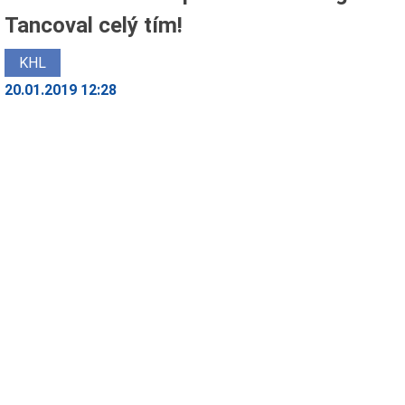
Tancoval celý tím!
KHL
20.01.2019 12:28