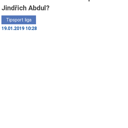
Jindřich Abdul?
Tipsport liga
19.01.2019 10:28