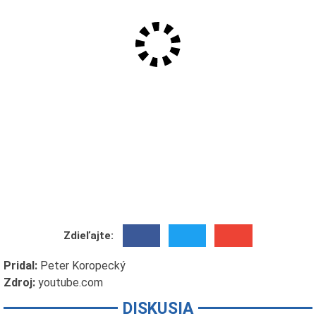
Zdieľajte:
Pridal:
Peter Koropecký
Zdroj:
youtube.com
DISKUSIA