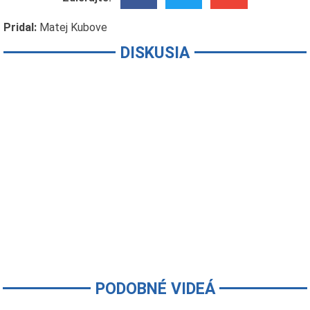
Pridal:
Matej Kubove
DISKUSIA
PODOBNÉ VIDEÁ