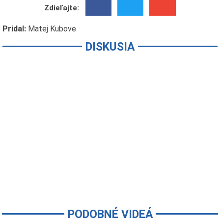
Zdieľajte:
Pridal:
Matej Kubove
DISKUSIA
PODOBNÉ VIDEÁ