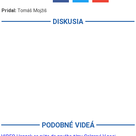
Pridal:
Tomáš Mojžiš
DISKUSIA
PODOBNÉ VIDEÁ