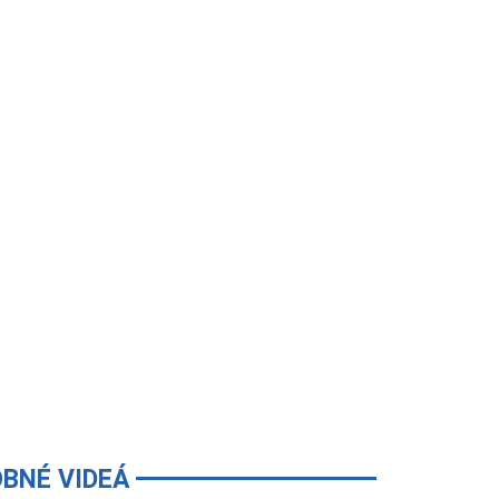
BNÉ VIDEÁ