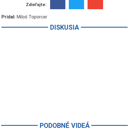
Zdieľajte:
Pridal:
Miloš Toporcer
DISKUSIA
PODOBNÉ VIDEÁ