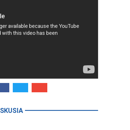
ISKUSIA