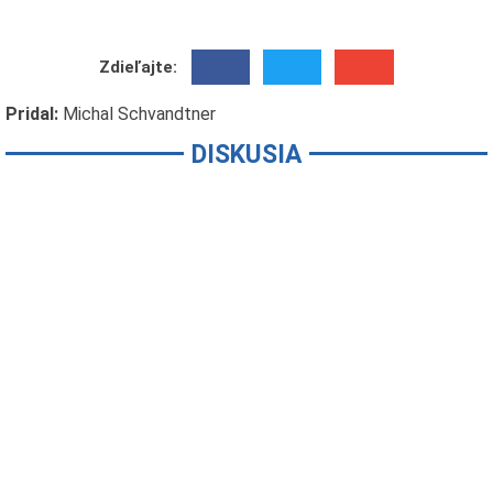
Zdieľajte:
Pridal:
Michal Schvandtner
DISKUSIA